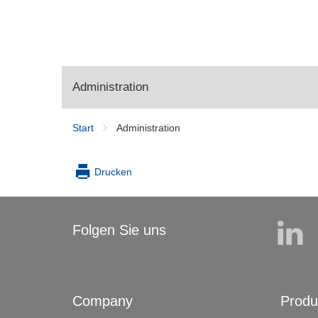
Administration
Start
Administration
Drucken
Folgen Sie uns
Company
Produ