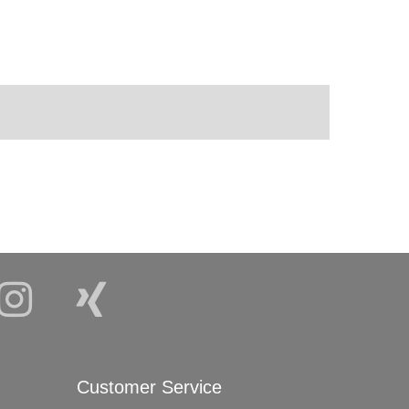
Customer Service